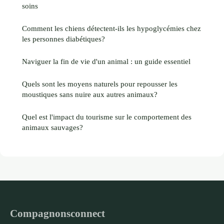
soins
Comment les chiens détectent-ils les hypoglycémies chez
les personnes diabétiques?
Naviguer la fin de vie d'un animal : un guide essentiel
Quels sont les moyens naturels pour repousser les
moustiques sans nuire aux autres animaux?
Quel est l'impact du tourisme sur le comportement des
animaux sauvages?
Compagnonsconnect