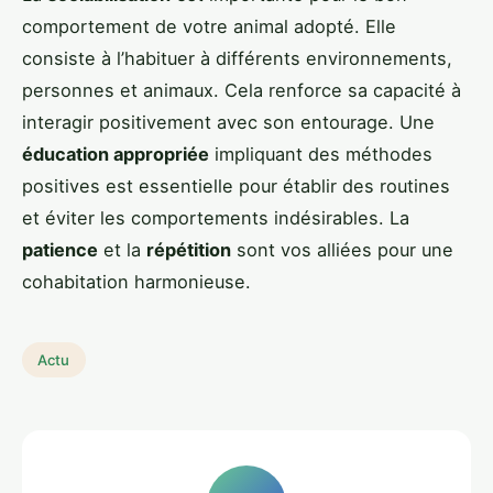
comportement de votre animal adopté. Elle
consiste à l’habituer à différents environnements,
personnes et animaux. Cela renforce sa capacité à
interagir positivement avec son entourage. Une
éducation appropriée
impliquant des méthodes
positives est essentielle pour établir des routines
et éviter les comportements indésirables. La
patience
et la
répétition
sont vos alliées pour une
cohabitation harmonieuse.
Actu