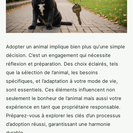
Adopter un animal implique bien plus qu'une simple
décision. C’est un engagement qui nécessite
réflexion et préparation. Des choix éclairés, tels
que la sélection de l’animal, les besoins
spécifiques, et l’adaptation à votre mode de vie,
sont essentiels. Ces éléments influencent non
seulement le bonheur de l’animal mais aussi votre
expérience en tant que propriétaire responsable.
Préparez-vous à explorer les clés d’un processus
d’adoption réussi, garantissant une harmonie
durable.