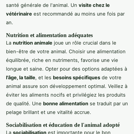
santé générale de l'animal. Un
visite chez le
vétérinaire
est recommandé au moins une fois par
an.
Nutrition et alimentation adéquates
La
nutrition animale
joue un rôle crucial dans le
bien-être de votre animal. Choisir une alimentation
équilibrée, riche en nutriments, favorise une vie
longue et saine. Opter pour des options adaptées à
l'âge, la taille
, et les
besoins spécifiques
de votre
animal assure son développement optimal. Veillez à
éviter les aliments nocifs et privilégiez les produits
de qualité. Une
bonne alimentation
se traduit par un
pelage brillant et une vitalité accrue.
Sociabilisation et éducation de l'animal adopté
La
sociabilisation
est importante pour le bon