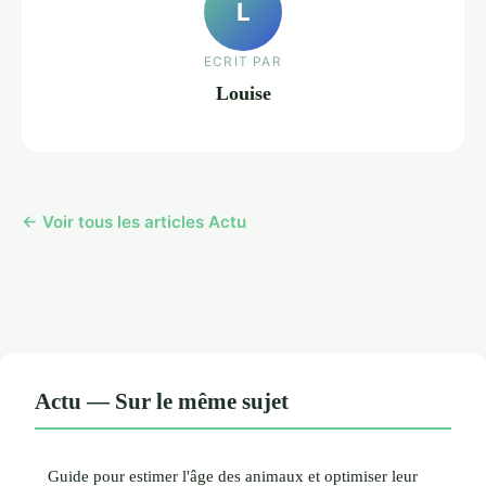
L
ECRIT PAR
Louise
← Voir tous les articles Actu
Actu — Sur le même sujet
Guide pour estimer l'âge des animaux et optimiser leur