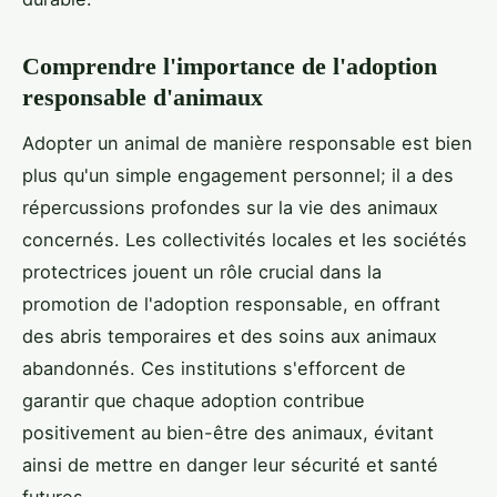
Comprendre l'importance de l'adoption
responsable d'animaux
Adopter un animal de manière responsable est bien
plus qu'un simple engagement personnel; il a des
répercussions profondes sur la vie des animaux
concernés. Les collectivités locales et les sociétés
protectrices jouent un rôle crucial dans la
promotion de l'adoption responsable, en offrant
des abris temporaires et des soins aux animaux
abandonnés. Ces institutions s'efforcent de
garantir que chaque adoption contribue
positivement au bien-être des animaux, évitant
ainsi de mettre en danger leur sécurité et santé
futures.