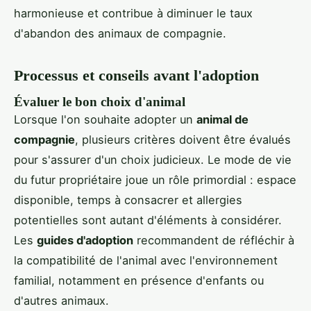
harmonieuse et contribue à diminuer le taux
d'abandon des animaux de compagnie.
Processus et conseils avant l'adoption
Évaluer le bon choix d'animal
Lorsque l'on souhaite adopter un
animal de
compagnie
, plusieurs critères doivent être évalués
pour s'assurer d'un choix judicieux. Le mode de vie
du futur propriétaire joue un rôle primordial : espace
disponible, temps à consacrer et allergies
potentielles sont autant d'éléments à considérer.
Les
guides d'adoption
recommandent de réfléchir à
la compatibilité de l'animal avec l'environnement
familial, notamment en présence d'enfants ou
d'autres animaux.