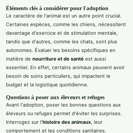
Éléments clés à considérer pour l'adoption
Le caractère de l'animal est un autre point crucial.
Certaines espèces, comme les chiens, nécessitent
davantage d'exercice et de stimulation mentale,
tandis que d'autres, comme les chats, sont plus
autonomes. Évaluer les besoins spécifiques en
matière de
nourriture et de santé
est aussi
essentiel. En effet, certains animaux peuvent avoir
besoin de soins particuliers, qui impactent le
budget et la logistique quotidienne.
Questions à poser aux éleveurs et refuges
Avant l'adoption, poser les bonnes questions aux
éleveurs ou refuges permet d'éviter les surprises.
Interrogez sur l'
histoire des animaux
, leur
comportement et les conditions sanitaires.