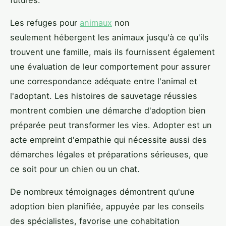
Les refuges pour
animaux
non
seulement hébergent les animaux jusqu'à ce qu'ils
trouvent une famille, mais ils fournissent également
une évaluation de leur comportement pour assurer
une correspondance adéquate entre l'animal et
l'adoptant. Les histoires de sauvetage réussies
montrent combien une démarche d'adoption bien
préparée peut transformer les vies. Adopter est un
acte empreint d'empathie qui nécessite aussi des
démarches légales et préparations sérieuses, que
ce soit pour un chien ou un chat.
De nombreux témoignages démontrent qu'une
adoption bien planifiée, appuyée par les conseils
des spécialistes, favorise une cohabitation