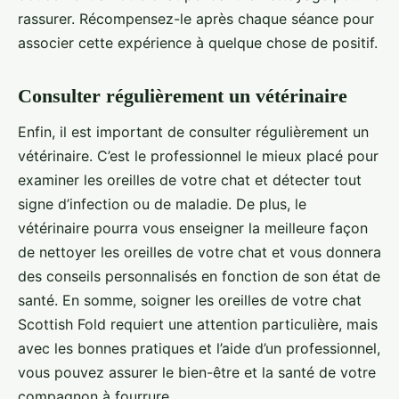
rassurer. Récompensez-le après chaque séance pour
associer cette expérience à quelque chose de positif.
Consulter régulièrement un vétérinaire
Enfin, il est important de consulter régulièrement un
vétérinaire. C’est le professionnel le mieux placé pour
examiner les oreilles de votre chat et détecter tout
signe d’infection ou de maladie. De plus, le
vétérinaire pourra vous enseigner la meilleure façon
de nettoyer les oreilles de votre chat et vous donnera
des conseils personnalisés en fonction de son état de
santé. En somme, soigner les oreilles de votre chat
Scottish Fold requiert une attention particulière, mais
avec les bonnes pratiques et l’aide d’un professionnel,
vous pouvez assurer le bien-être et la santé de votre
compagnon à fourrure.