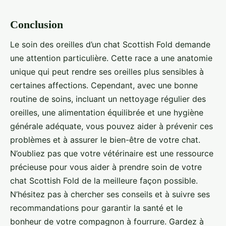
Conclusion
Le soin des oreilles d’un chat Scottish Fold demande
une attention particulière. Cette race a une anatomie
unique qui peut rendre ses oreilles plus sensibles à
certaines affections. Cependant, avec une bonne
routine de soins, incluant un nettoyage régulier des
oreilles, une alimentation équilibrée et une hygiène
générale adéquate, vous pouvez aider à prévenir ces
problèmes et à assurer le bien-être de votre chat.
N’oubliez pas que votre vétérinaire est une ressource
précieuse pour vous aider à prendre soin de votre
chat Scottish Fold de la meilleure façon possible.
N’hésitez pas à chercher ses conseils et à suivre ses
recommandations pour garantir la santé et le
bonheur de votre compagnon à fourrure. Gardez à