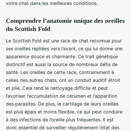
votre chat dans les meilleures conditions.
Comprendre l’anatomie unique des oreilles
du Scottish Fold
Le Scottish Fold est une race de chat reconnue pour
ses oreilles repliées vers l’avant, ce qui lui donne une
apparence douce et charmante. Ce trait génétique
distinctif est aussi la source de nombreux défis de
santé. Les oreilles de cette race, contrairement à
celles des autres chats, ont un conduit auditif étroit
et plié. Cela rend le nettoyage difficile et peut
favoriser l’accumulation de cérumen et l’apparition
des parasites. De plus, le cartilage de leurs oreilles
est plus épais et moins flexible, ce qui peut conduire
à des infections de l’oreille plus fréquentes. Il est
donc essentiel de surveiller régulièrement l’état des