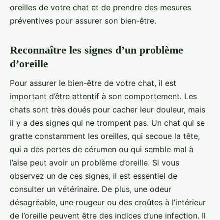
oreilles de votre chat et de prendre des mesures
préventives pour assurer son bien-être.
Reconnaître les signes d’un problème
d’oreille
Pour assurer le bien-être de votre chat, il est
important d’être attentif à son comportement. Les
chats sont très doués pour cacher leur douleur, mais
il y a des signes qui ne trompent pas. Un chat qui se
gratte constamment les oreilles, qui secoue la tête,
qui a des pertes de cérumen ou qui semble mal à
l’aise peut avoir un problème d’oreille. Si vous
observez un de ces signes, il est essentiel de
consulter un vétérinaire. De plus, une odeur
désagréable, une rougeur ou des croûtes à l’intérieur
de l’oreille peuvent être des indices d’une infection. Il