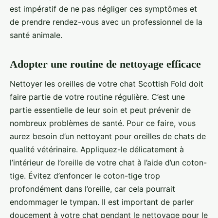
est impératif de ne pas négliger ces symptômes et
de prendre rendez-vous avec un professionnel de la
santé animale.
Adopter une routine de nettoyage efficace
Nettoyer les oreilles de votre chat Scottish Fold doit
faire partie de votre routine régulière. C’est une
partie essentielle de leur soin et peut prévenir de
nombreux problèmes de santé. Pour ce faire, vous
aurez besoin d’un nettoyant pour oreilles de chats de
qualité vétérinaire. Appliquez-le délicatement à
l’intérieur de l’oreille de votre chat à l’aide d’un coton-
tige. Évitez d’enfoncer le coton-tige trop
profondément dans l’oreille, car cela pourrait
endommager le tympan. Il est important de parler
doucement à votre chat pendant le nettoyage pour le