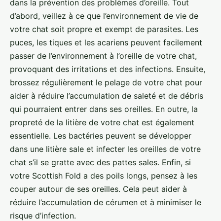
dans la prévention des problèmes d’oreille. Tout
d’abord, veillez à ce que l’environnement de vie de
votre chat soit propre et exempt de parasites. Les
puces, les tiques et les acariens peuvent facilement
passer de l’environnement à l’oreille de votre chat,
provoquant des irritations et des infections. Ensuite,
brossez régulièrement le pelage de votre chat pour
aider à réduire l’accumulation de saleté et de débris
qui pourraient entrer dans ses oreilles. En outre, la
propreté de la litière de votre chat est également
essentielle. Les bactéries peuvent se développer
dans une litière sale et infecter les oreilles de votre
chat s’il se gratte avec des pattes sales. Enfin, si
votre Scottish Fold a des poils longs, pensez à les
couper autour de ses oreilles. Cela peut aider à
réduire l’accumulation de cérumen et à minimiser le
risque d’infection.