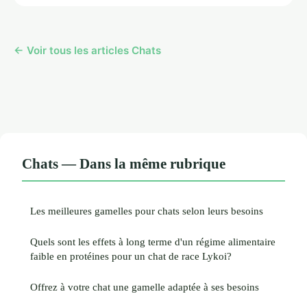
← Voir tous les articles Chats
Chats — Dans la même rubrique
Les meilleures gamelles pour chats selon leurs besoins
Quels sont les effets à long terme d'un régime alimentaire
faible en protéines pour un chat de race Lykoi?
Offrez à votre chat une gamelle adaptée à ses besoins