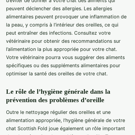
d’éviter de donner à votre chat des aliments qui
peuvent déclencher des allergies. Les allergies
alimentaires peuvent provoquer une inflammation de
la peau, y compris à l’intérieur des oreilles, ce qui
peut entraîner des infections. Consultez votre
vétérinaire pour obtenir des recommandations sur
l’alimentation la plus appropriée pour votre chat.
Votre vétérinaire pourra vous suggérer des aliments
spécifiques ou des suppléments alimentaires pour
optimiser la santé des oreilles de votre chat.
Le rôle de l’hygiène générale dans la
prévention des problèmes d’oreille
Outre le nettoyage régulier des oreilles et une
alimentation appropriée, l’hygiène générale de votre
chat Scottish Fold joue également un rôle important