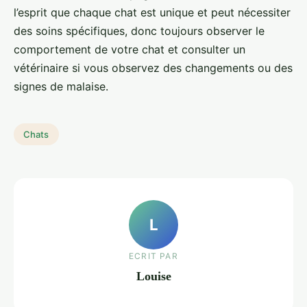
l’esprit que chaque chat est unique et peut nécessiter
des soins spécifiques, donc toujours observer le
comportement de votre chat et consulter un
vétérinaire si vous observez des changements ou des
signes de malaise.
Chats
L
ECRIT PAR
Louise