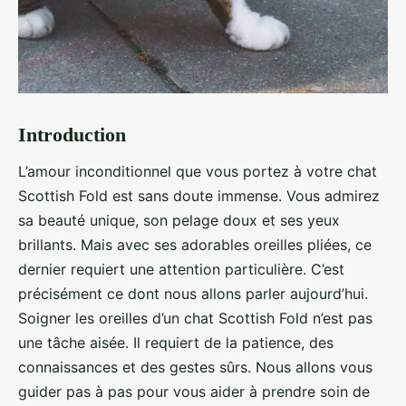
Introduction
L’amour inconditionnel que vous portez à votre chat
Scottish Fold est sans doute immense. Vous admirez
sa beauté unique, son pelage doux et ses yeux
brillants. Mais avec ses adorables oreilles pliées, ce
dernier requiert une attention particulière. C’est
précisément ce dont nous allons parler aujourd’hui.
Soigner les oreilles d’un chat Scottish Fold n’est pas
une tâche aisée. Il requiert de la patience, des
connaissances et des gestes sûrs. Nous allons vous
guider pas à pas pour vous aider à prendre soin de