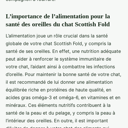
L’importance de l’alimentation pour la
santé des oreilles du chat Scottish Fold
L’alimentation joue un rôle crucial dans la santé
globale de votre chat Scottish Fold, y compris la
santé de ses oreilles. En effet, une nutrition adéquate
peut aider à renforcer le système immunitaire de
votre chat, l’aidant ainsi à combattre les infections
d’oreille. Pour maintenir la bonne santé de votre chat,
il est recommandé de lui donner une alimentation
équilibrée riche en protéines de haute qualité, en
acides gras oméga-3 et oméga-6, en vitamines et en
minéraux. Ces éléments nutritifs contribuent à la
santé de la peau et du pelage, y compris la peau à
l’intérieur des oreilles. En outre, il est important