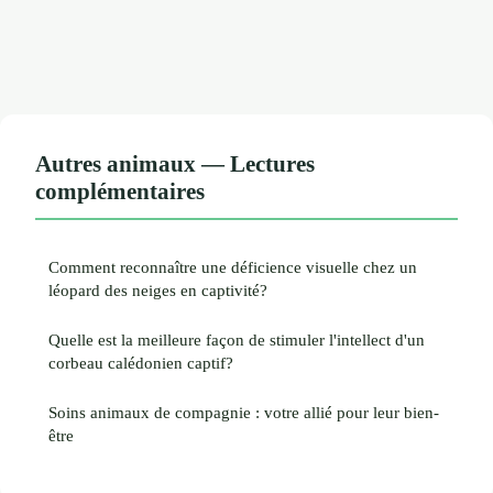
Autres animaux — Lectures
complémentaires
Comment reconnaître une déficience visuelle chez un
léopard des neiges en captivité?
Quelle est la meilleure façon de stimuler l'intellect d'un
corbeau calédonien captif?
Soins animaux de compagnie : votre allié pour leur bien-
être