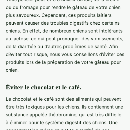
ou du fromage pour rendre le gâteau de votre chien
plus savoureux. Cependant, ces produits laitiers
peuvent causer des troubles digestifs chez certains
chiens. En effet, de nombreux chiens sont intolérants
au lactose, ce qui peut provoquer des vomissements,
de la diarrhée ou d’autres problèmes de santé. Afin
d’éviter tout risque, nous vous conseillons d’éviter ces
produits lors de la préparation de votre gâteau pour
chien.
Éviter le chocolat et le café.
Le chocolat et le café sont des aliments qui peuvent
être très toxiques pour les chiens. Ils contiennent une
substance appelée théobromine, qui est très difficile
à éliminer pour le système digestif des chiens. Une