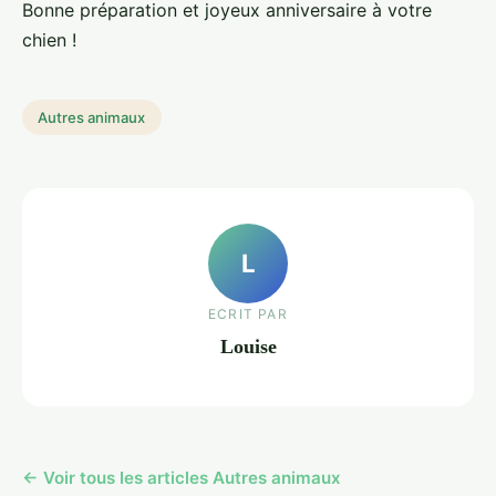
Bonne préparation et joyeux anniversaire à votre
chien !
Autres animaux
L
ECRIT PAR
Louise
← Voir tous les articles Autres animaux