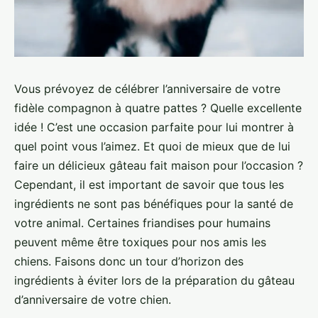
Vous prévoyez de célébrer l’anniversaire de votre
fidèle compagnon à quatre pattes ? Quelle excellente
idée ! C’est une occasion parfaite pour lui montrer à
quel point vous l’aimez. Et quoi de mieux que de lui
faire un délicieux gâteau fait maison pour l’occasion ?
Cependant, il est important de savoir que tous les
ingrédients ne sont pas bénéfiques pour la santé de
votre animal. Certaines friandises pour humains
peuvent même être toxiques pour nos amis les
chiens. Faisons donc un tour d’horizon des
ingrédients à éviter lors de la préparation du gâteau
d’anniversaire de votre chien.