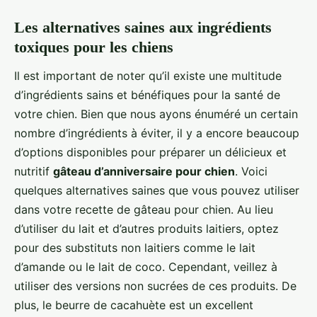
Les alternatives saines aux ingrédients
toxiques pour les chiens
Il est important de noter qu’il existe une multitude
d’ingrédients sains et bénéfiques pour la santé de
votre chien. Bien que nous ayons énuméré un certain
nombre d’ingrédients à éviter, il y a encore beaucoup
d’options disponibles pour préparer un délicieux et
nutritif
gâteau d’anniversaire pour chien
. Voici
quelques alternatives saines que vous pouvez utiliser
dans votre recette de gâteau pour chien. Au lieu
d’utiliser du lait et d’autres produits laitiers, optez
pour des substituts non laitiers comme le lait
d’amande ou le lait de coco. Cependant, veillez à
utiliser des versions non sucrées de ces produits. De
plus, le beurre de cacahuète est un excellent