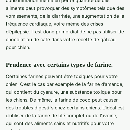
consommation même en petite quantité de ces
aliments peut provoquer des symptômes tels que des
vomissements, de la diarrhée, une augmentation de la
fréquence cardiaque, voire même des crises
d’épilepsie. Il est donc primordial de ne pas utiliser de
chocolat ou de café dans votre recette de gâteau
pour chien.
Prudence avec certains types de farine.
Certaines farines peuvent être toxiques pour votre
chien. C’est le cas par exemple de la farine d’amande,
qui contient du cyanure, une substance toxique pour
les chiens. De même, la farine de coco peut causer
des troubles digestifs chez certains chiens. L’idéal est
d’utiliser de la farine de blé complet ou de l’avoine,
qui sont des aliments sains et nutritifs pour votre