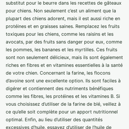
substitut pour le beurre dans les recettes de gâteaux
pour chiens. Non seulement c’est un aliment que la
plupart des chiens adorent, mais il est aussi riche en
protéines et en graisses saines. Remplacez les fruits
toxiques pour les chiens, comme les raisins et les
avocats, par des fruits sans danger pour eux, comme
les pommes, les bananes et les myrtilles. Ces fruits
sont non seulement délicieux, mais ils sont également
riches en fibres et en vitamines essentielles à la santé
de votre chien. Concernant la farine, les flocons
d’avoine sont une excellente option. Ils sont faciles à
digérer et contiennent des nutriments bénéfiques
comme les fibres, les protéines et les vitamines B. Si
vous choisissez d’utiliser de la farine de blé, veillez à
ce qu’elle soit complète pour un apport nutritionnel
optimal. Enfin, au lieu d’utiliser des quantités
excessives d’huile, essayez d’utiliser de l’huile de