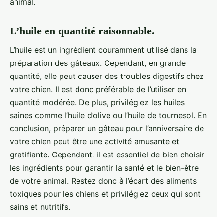
animal.
L’huile en quantité raisonnable.
L’huile est un ingrédient couramment utilisé dans la
préparation des gâteaux. Cependant, en grande
quantité, elle peut causer des troubles digestifs chez
votre chien. Il est donc préférable de l’utiliser en
quantité modérée. De plus, privilégiez les huiles
saines comme l’huile d’olive ou l’huile de tournesol. En
conclusion, préparer un gâteau pour l’anniversaire de
votre chien peut être une activité amusante et
gratifiante. Cependant, il est essentiel de bien choisir
les ingrédients pour garantir la santé et le bien-être
de votre animal. Restez donc à l’écart des aliments
toxiques pour les chiens et privilégiez ceux qui sont
sains et nutritifs.