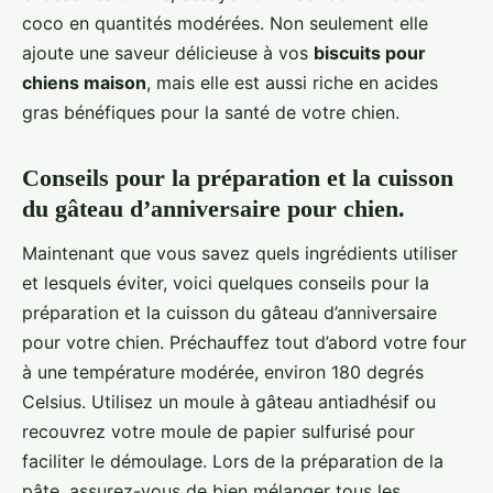
coco en quantités modérées. Non seulement elle
ajoute une saveur délicieuse à vos
biscuits pour
chiens maison
, mais elle est aussi riche en acides
gras bénéfiques pour la santé de votre chien.
Conseils pour la préparation et la cuisson
du gâteau d’anniversaire pour chien.
Maintenant que vous savez quels ingrédients utiliser
et lesquels éviter, voici quelques conseils pour la
préparation et la cuisson du gâteau d’anniversaire
pour votre chien. Préchauffez tout d’abord votre four
à une température modérée, environ 180 degrés
Celsius. Utilisez un moule à gâteau antiadhésif ou
recouvrez votre moule de papier sulfurisé pour
faciliter le démoulage. Lors de la préparation de la
pâte, assurez-vous de bien mélanger tous les