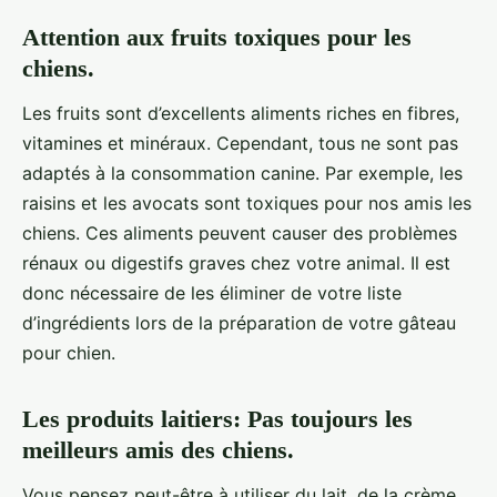
Attention aux fruits toxiques pour les
chiens.
Les fruits sont d’excellents aliments riches en fibres,
vitamines et minéraux. Cependant, tous ne sont pas
adaptés à la consommation canine. Par exemple, les
raisins et les avocats sont toxiques pour nos amis les
chiens. Ces aliments peuvent causer des problèmes
rénaux ou digestifs graves chez votre animal. Il est
donc nécessaire de les éliminer de votre liste
d’ingrédients lors de la préparation de votre gâteau
pour chien.
Les produits laitiers: Pas toujours les
meilleurs amis des chiens.
Vous pensez peut-être à utiliser du lait, de la crème