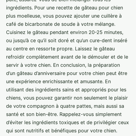
ingrédients. Pour une recette de gâteau pour chien
plus moelleuse, vous pouvez ajouter une cuillère à
café de bicarbonate de soude à votre mélange.
Cuisinez le gâteau pendant environ 20-25 minutes,
ou jusqu’à ce qu’il soit doré et qu’un cure-dent inséré
au centre en ressorte propre. Laissez le gâteau
refroidir complètement avant de le démouler et de le
servir à votre chien. En conclusion, la préparation
d’un gâteau d’anniversaire pour votre chien peut être
une expérience enrichissante et amusante. En
utilisant des ingrédients sains et appropriés pour les
chiens, vous pouvez garantir non seulement le plaisir
de votre compagnon à quatre pattes, mais aussi sa
santé et son bien-être. Rappelez-vous simplement
d’éviter les ingrédients toxiques et de privilégier ceux
qui sont nutritifs et bénéfiques pour votre chien.