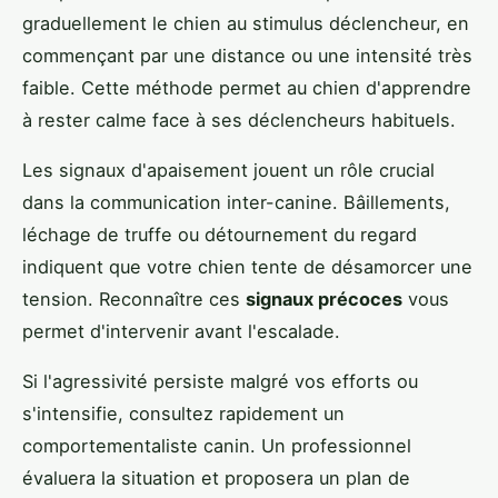
graduellement le chien au stimulus déclencheur, en
commençant par une distance ou une intensité très
faible. Cette méthode permet au chien d'apprendre
à rester calme face à ses déclencheurs habituels.
Les signaux d'apaisement jouent un rôle crucial
dans la communication inter-canine. Bâillements,
léchage de truffe ou détournement du regard
indiquent que votre chien tente de désamorcer une
tension. Reconnaître ces
signaux précoces
vous
permet d'intervenir avant l'escalade.
Si l'agressivité persiste malgré vos efforts ou
s'intensifie, consultez rapidement un
comportementaliste canin. Un professionnel
évaluera la situation et proposera un plan de