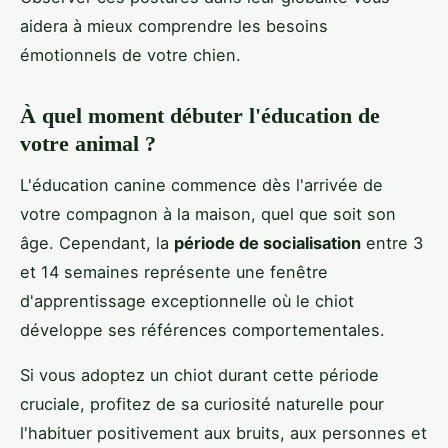
aidera à mieux comprendre les besoins
émotionnels de votre chien.
À quel moment débuter l'éducation de
votre animal ?
L'éducation canine commence dès l'arrivée de
votre compagnon à la maison, quel que soit son
âge. Cependant, la
période de socialisation
entre 3
et 14 semaines représente une fenêtre
d'apprentissage exceptionnelle où le chiot
développe ses références comportementales.
Si vous adoptez un chiot durant cette période
cruciale, profitez de sa curiosité naturelle pour
l'habituer positivement aux bruits, aux personnes et