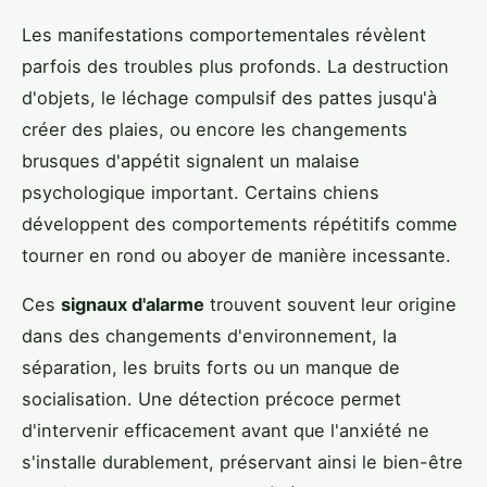
Les manifestations comportementales révèlent
parfois des troubles plus profonds. La destruction
d'objets, le léchage compulsif des pattes jusqu'à
créer des plaies, ou encore les changements
brusques d'appétit signalent un malaise
psychologique important. Certains chiens
développent des comportements répétitifs comme
tourner en rond ou aboyer de manière incessante.
Ces
signaux d'alarme
trouvent souvent leur origine
dans des changements d'environnement, la
séparation, les bruits forts ou un manque de
socialisation. Une détection précoce permet
d'intervenir efficacement avant que l'anxiété ne
s'installe durablement, préservant ainsi le bien-être