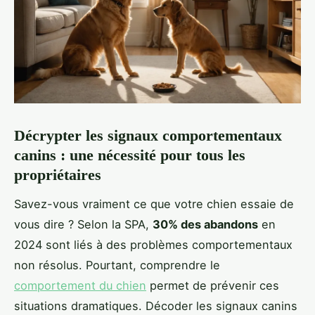
Décrypter les signaux comportementaux
canins : une nécessité pour tous les
propriétaires
Savez-vous vraiment ce que votre chien essaie de
vous dire ? Selon la SPA,
30% des abandons
en
2024 sont liés à des problèmes comportementaux
non résolus. Pourtant, comprendre le
comportement du chien
permet de prévenir ces
situations dramatiques. Décoder les signaux canins