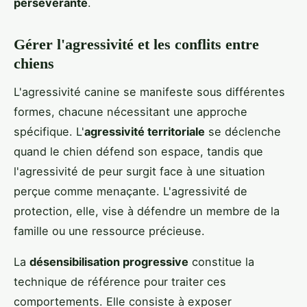
persévérante
.
Gérer l'agressivité et les conflits entre
chiens
L'agressivité canine se manifeste sous différentes
formes, chacune nécessitant une approche
spécifique. L'
agressivité territoriale
se déclenche
quand le chien défend son espace, tandis que
l'agressivité de peur surgit face à une situation
perçue comme menaçante. L'agressivité de
protection, elle, vise à défendre un membre de la
famille ou une ressource précieuse.
La
désensibilisation progressive
constitue la
technique de référence pour traiter ces
comportements. Elle consiste à exposer