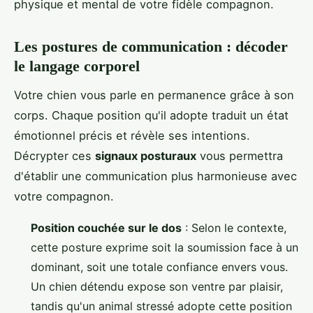
physique et mental de votre fidèle compagnon.
Les postures de communication : décoder
le langage corporel
Votre chien vous parle en permanence grâce à son
corps. Chaque position qu'il adopte traduit un état
émotionnel précis et révèle ses intentions.
Décrypter ces
signaux posturaux
vous permettra
d'établir une communication plus harmonieuse avec
votre compagnon.
Position couchée sur le dos
: Selon le contexte,
cette posture exprime soit la soumission face à un
dominant, soit une totale confiance envers vous.
Un chien détendu expose son ventre par plaisir,
tandis qu'un animal stressé adopte cette position