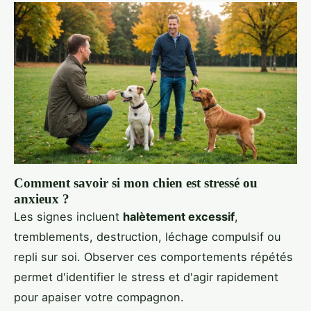
Comment savoir si mon chien est stressé ou
anxieux ?
Les signes incluent
halètement excessif
,
tremblements, destruction, léchage compulsif ou
repli sur soi. Observer ces comportements répétés
permet d'identifier le stress et d'agir rapidement
pour apaiser votre compagnon.