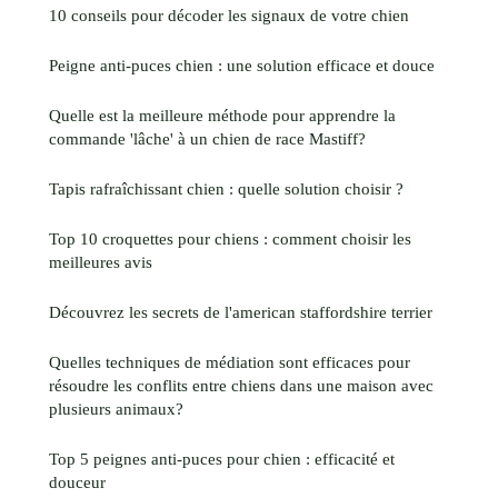
10 conseils pour décoder les signaux de votre chien
Peigne anti-puces chien : une solution efficace et douce
Quelle est la meilleure méthode pour apprendre la
commande 'lâche' à un chien de race Mastiff?
Tapis rafraîchissant chien : quelle solution choisir ?
Top 10 croquettes pour chiens : comment choisir les
meilleures avis
Découvrez les secrets de l'american staffordshire terrier
Quelles techniques de médiation sont efficaces pour
résoudre les conflits entre chiens dans une maison avec
plusieurs animaux?
Top 5 peignes anti-puces pour chien : efficacité et
douceur