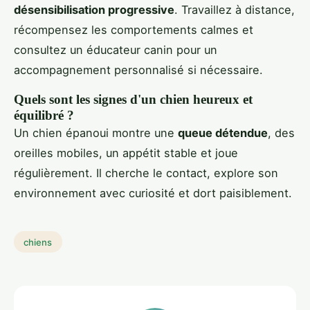
désensibilisation progressive
. Travaillez à distance,
récompensez les comportements calmes et
consultez un éducateur canin pour un
accompagnement personnalisé si nécessaire.
Quels sont les signes d'un chien heureux et
équilibré ?
Un chien épanoui montre une
queue détendue
, des
oreilles mobiles, un appétit stable et joue
régulièrement. Il cherche le contact, explore son
environnement avec curiosité et dort paisiblement.
chiens