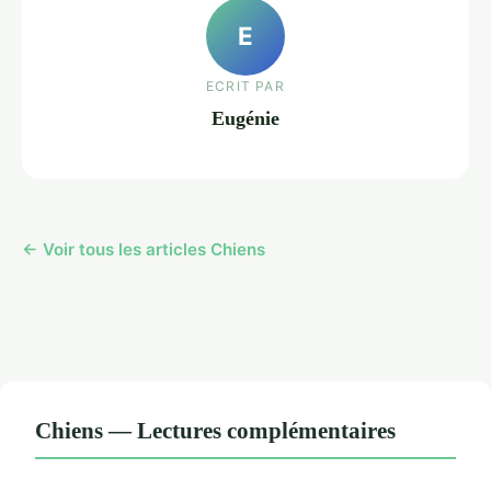
E
ECRIT PAR
Eugénie
← Voir tous les articles Chiens
Chiens — Lectures complémentaires