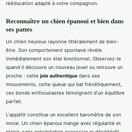
rééducation adapté à votre compagnon.
Reconnaître un chien épanoui et bien dans
ses pattes
Un chien heureux rayonne littéralement de bien-
être. Son comportement spontané révèle
immédiatement son état émotionnel. Observez-le
quand il découvre un nouveau jouet ou retrouve un
proche : cette
joie authentique
dans ses
mouvements, cette queue qui bat frénétiquement,
ces bonds enthousiastes témoignent d'un équilibre
parfait.
L'appétit constitue un excellent baromètre de son
moral. Un chien épanoui mange avec régularité et
plaisir, sans précipitation excessive ni désintérêt.