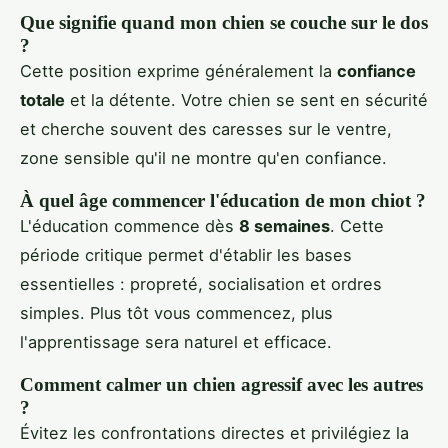
Que signifie quand mon chien se couche sur le dos
?
Cette position exprime généralement la
confiance
totale
et la détente. Votre chien se sent en sécurité
et cherche souvent des caresses sur le ventre,
zone sensible qu'il ne montre qu'en confiance.
À quel âge commencer l'éducation de mon chiot ?
L'éducation commence dès
8 semaines
. Cette
période critique permet d'établir les bases
essentielles : propreté, socialisation et ordres
simples. Plus tôt vous commencez, plus
l'apprentissage sera naturel et efficace.
Comment calmer un chien agressif avec les autres
?
Évitez les confrontations directes et privilégiez la