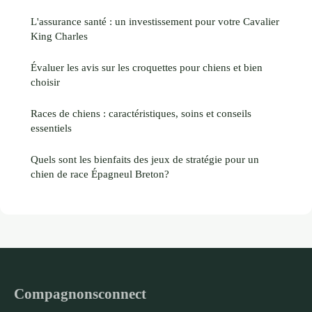
L'assurance santé : un investissement pour votre Cavalier
King Charles
Évaluer les avis sur les croquettes pour chiens et bien
choisir
Races de chiens : caractéristiques, soins et conseils
essentiels
Quels sont les bienfaits des jeux de stratégie pour un
chien de race Épagneul Breton?
Compagnonsconnect