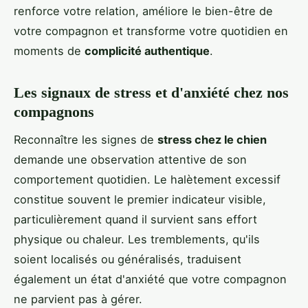
renforce votre relation, améliore le bien-être de
votre compagnon et transforme votre quotidien en
moments de
complicité authentique
.
Les signaux de stress et d'anxiété chez nos
compagnons
Reconnaître les signes de
stress chez le chien
demande une observation attentive de son
comportement quotidien. Le halètement excessif
constitue souvent le premier indicateur visible,
particulièrement quand il survient sans effort
physique ou chaleur. Les tremblements, qu'ils
soient localisés ou généralisés, traduisent
également un état d'anxiété que votre compagnon
ne parvient pas à gérer.