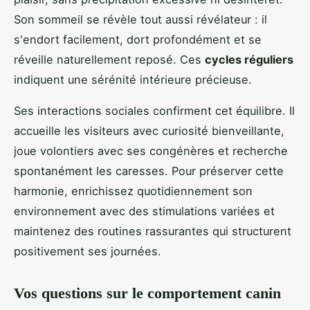
Son sommeil se révèle tout aussi révélateur : il
s'endort facilement, dort profondément et se
réveille naturellement reposé. Ces
cycles réguliers
indiquent une sérénité intérieure précieuse.
Ses interactions sociales confirment cet équilibre. Il
accueille les visiteurs avec curiosité bienveillante,
joue volontiers avec ses congénères et recherche
spontanément les caresses. Pour préserver cette
harmonie, enrichissez quotidiennement son
environnement avec des stimulations variées et
maintenez des routines rassurantes qui structurent
positivement ses journées.
Vos questions sur le comportement canin