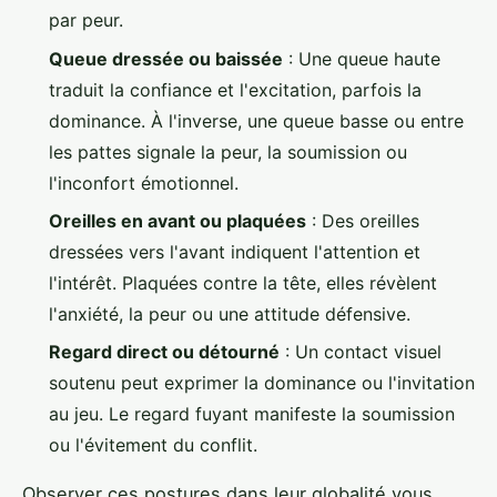
par peur.
Queue dressée ou baissée
: Une queue haute
traduit la confiance et l'excitation, parfois la
dominance. À l'inverse, une queue basse ou entre
les pattes signale la peur, la soumission ou
l'inconfort émotionnel.
Oreilles en avant ou plaquées
: Des oreilles
dressées vers l'avant indiquent l'attention et
l'intérêt. Plaquées contre la tête, elles révèlent
l'anxiété, la peur ou une attitude défensive.
Regard direct ou détourné
: Un contact visuel
soutenu peut exprimer la dominance ou l'invitation
au jeu. Le regard fuyant manifeste la soumission
ou l'évitement du conflit.
Observer ces postures dans leur globalité vous