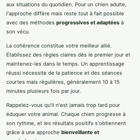
aux situations du quotidien. Pour un chien adulte,
l'approche diffère mais reste tout à fait possible
avec des méthodes
progressives et adaptées
à
son vécu.
La cohérence constitue votre meilleur allié.
Établissez des règles claires dès le premier jour et
maintenez-les dans le temps. Un apprentissage
réussi nécessite de la patience et des séances
courtes mais régulières, généralement 10 à 15
minutes plusieurs fois par jour.
Rappelez-vous qu'il n'est jamais trop tard pour
éduquer votre animal. Chaque chien progresse à
son rythme, et les résultats positifs s'obtiennent
grâce à une approche
bienveillante et