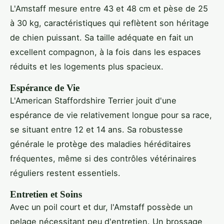
L'Amstaff mesure entre 43 et 48 cm et pèse de 25
à 30 kg, caractéristiques qui reflètent son héritage
de chien puissant. Sa taille adéquate en fait un
excellent compagnon, à la fois dans les espaces
réduits et les logements plus spacieux.
Espérance de Vie
L'American Staffordshire Terrier jouit d'une
espérance de vie relativement longue pour sa race,
se situant entre 12 et 14 ans. Sa robustesse
générale le protège des maladies héréditaires
fréquentes, même si des contrôles vétérinaires
réguliers restent essentiels.
Entretien et Soins
Avec un poil court et dur, l'Amstaff possède un
pelage nécessitant peu d'entretien. Un brossage