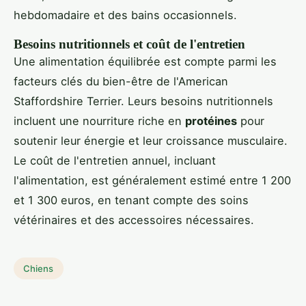
hebdomadaire et des bains occasionnels.
Besoins nutritionnels et coût de l'entretien
Une alimentation équilibrée est compte parmi les
facteurs clés du bien-être de l'American
Staffordshire Terrier. Leurs besoins nutritionnels
incluent une nourriture riche en
protéines
pour
soutenir leur énergie et leur croissance musculaire.
Le coût de l'entretien annuel, incluant
l'alimentation, est généralement estimé entre 1 200
et 1 300 euros, en tenant compte des soins
vétérinaires et des accessoires nécessaires.
Chiens