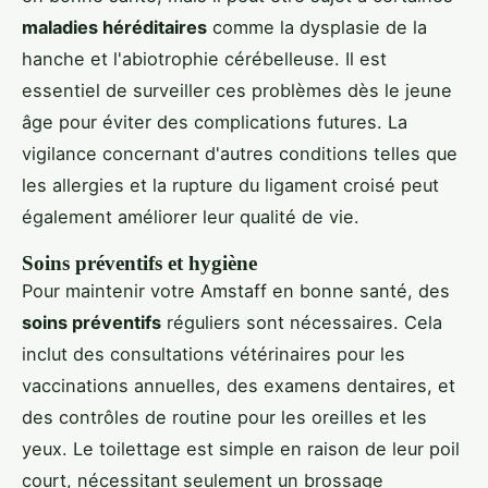
maladies héréditaires
comme la dysplasie de la
hanche et l'abiotrophie cérébelleuse. Il est
essentiel de surveiller ces problèmes dès le jeune
âge pour éviter des complications futures. La
vigilance concernant d'autres conditions telles que
les allergies et la rupture du ligament croisé peut
également améliorer leur qualité de vie.
Soins préventifs et hygiène
Pour maintenir votre Amstaff en bonne santé, des
soins préventifs
réguliers sont nécessaires. Cela
inclut des consultations vétérinaires pour les
vaccinations annuelles, des examens dentaires, et
des contrôles de routine pour les oreilles et les
yeux. Le toilettage est simple en raison de leur poil
court, nécessitant seulement un brossage