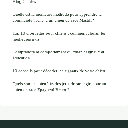
King Charles
Quelle est la meilleure méthode pour apprendre la
commande 'lâche' à un chien de race Mastiff?
Top 10 croquettes pour chiens : comment choisir les
meilleures avis
Comprendre le comportement du chien : signaux et
éducation
10 conseils pour décoder les signaux de votre chien
Quels sont les bienfaits des jeux de stratégie pour un
chien de race Épagneul Breton?