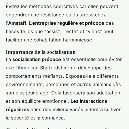
Évitez les méthodes coercitives car elles peuvent
engendrer une résistance ou du stress chez
l'
Amstaff
.
L'entreprise régulière et précoce
des
bases telles que "assis", "reste" et "viens" peut
faciliter une cohabitation harmonieuse.
Importance de la socialisation
La
socialisation précoce
est essentielle pour éviter
que l'American Staffordshire ne développe des
comportements méfiants. Exposez-le à différents
environnements, personnes et autres animaux dès
son plus jeune âge. Cela favorisera son adaptation
et son équilibre émotionnel.
Les interactions
régulières
dans des milieux variés aident à cultiver
la sécurité et la confiance.