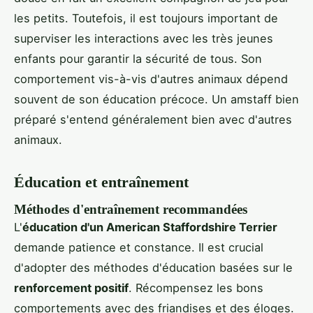
les petits. Toutefois, il est toujours important de
superviser les interactions avec les très jeunes
enfants pour garantir la sécurité de tous. Son
comportement vis-à-vis d'autres animaux dépend
souvent de son éducation précoce. Un amstaff bien
préparé s'entend généralement bien avec d'autres
animaux.
Éducation et entraînement
Méthodes d'entraînement recommandées
L'
éducation d'un American Staffordshire Terrier
demande patience et constance. Il est crucial
d'adopter des méthodes d'éducation basées sur le
renforcement positif
. Récompensez les bons
comportements avec des friandises et des éloges.