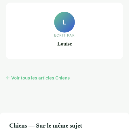
L
ECRIT PAR
Louise
← Voir tous les articles Chiens
Chiens — Sur le même sujet