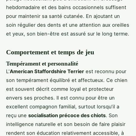
hebdomadaire et des bains occasionnels suffisent
pour maintenir sa santé cutanée. En ajoutant un
soin régulier des dents et une attention aux oreilles
et yeux, son bien-être est assuré sur le long terme.
Comportement et temps de jeu
Tempérament et personnalité
L'
American Staffordshire Terrier
est reconnu pour
son tempérament équilibré et affectueux. Ce chien
est souvent décrit comme loyal et protecteur
envers ses proches. Il est connu pour être un
excellent compagnon familial, surtout lorsqu'il a
reçu une
socialisation précoce des chiots
. Son
intelligence naturelle et son besoin de faire plaisir
rendent son éducation relativement accessible, à