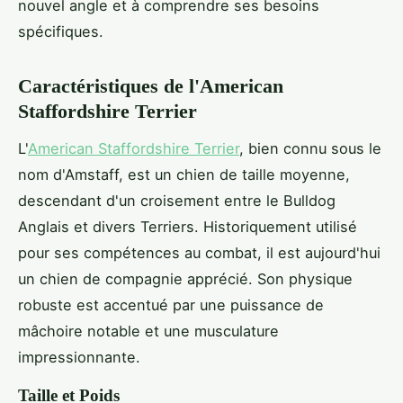
nouvel angle et à comprendre ses besoins
spécifiques.
Caractéristiques de l'American
Staffordshire Terrier
L'
American Staffordshire Terrier
, bien connu sous le
nom d'Amstaff, est un chien de taille moyenne,
descendant d'un croisement entre le Bulldog
Anglais et divers Terriers. Historiquement utilisé
pour ses compétences au combat, il est aujourd'hui
un chien de compagnie apprécié. Son physique
robuste est accentué par une puissance de
mâchoire notable et une musculature
impressionnante.
Taille et Poids