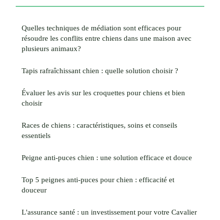
Quelles techniques de médiation sont efficaces pour
résoudre les conflits entre chiens dans une maison avec
plusieurs animaux?
Tapis rafraîchissant chien : quelle solution choisir ?
Évaluer les avis sur les croquettes pour chiens et bien
choisir
Races de chiens : caractéristiques, soins et conseils
essentiels
Peigne anti-puces chien : une solution efficace et douce
Top 5 peignes anti-puces pour chien : efficacité et
douceur
L'assurance santé : un investissement pour votre Cavalier