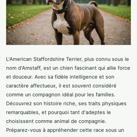
L'American Staffordshire Terrier, plus connu sous le
nom d'Amstaff, est un chien fascinant qui allie force
et douceur. Avec sa fidèle intelligence et son
caractère affectueux, il est souvent considéré
comme un compagnon idéal pour les familles.
Découvrez son histoire riche, ses traits physiques
remarquables, et pourquoi tant d'adeptes le
choisissent comme animal de compagnie.
Préparez-vous à appréhender cette race sous un