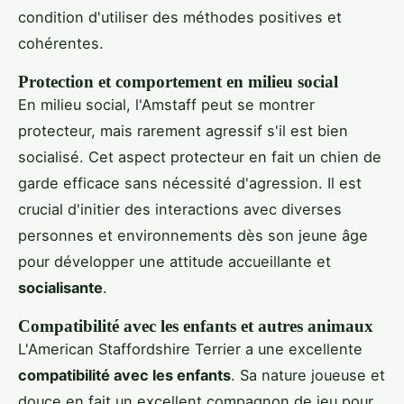
condition d'utiliser des méthodes positives et
cohérentes.
Protection et comportement en milieu social
En milieu social, l'Amstaff peut se montrer
protecteur, mais rarement agressif s'il est bien
socialisé. Cet aspect protecteur en fait un chien de
garde efficace sans nécessité d'agression. Il est
crucial d'initier des interactions avec diverses
personnes et environnements dès son jeune âge
pour développer une attitude accueillante et
socialisante
.
Compatibilité avec les enfants et autres animaux
L'American Staffordshire Terrier a une excellente
compatibilité avec les enfants
. Sa nature joueuse et
douce en fait un excellent compagnon de jeu pour