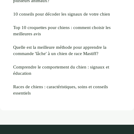
plusieurs animaux?
10 conseils pour décoder les signaux de votre chien
Top 10 croquettes pour chiens : comment choisir les
meilleures avis
Quelle est la meilleure méthode pour apprendre la
commande 'lâche' à un chien de race Mastiff?
Comprendre le comportement du chien : signaux et
éducation
Races de chiens : caractéristiques, soins et conseils
essentiels