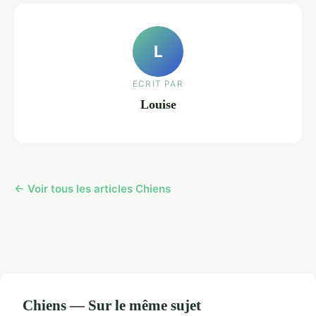
L
ECRIT PAR
Louise
← Voir tous les articles Chiens
Chiens — Sur le même sujet