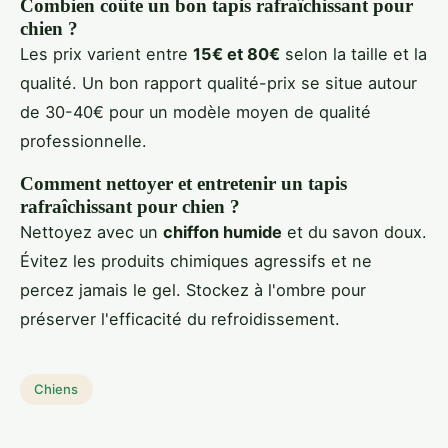
Combien coûte un bon tapis rafraîchissant pour
chien ?
Les prix varient entre
15€ et 80€
selon la taille et la
qualité. Un bon rapport qualité-prix se situe autour
de 30-40€ pour un modèle moyen de qualité
professionnelle.
Comment nettoyer et entretenir un tapis
rafraîchissant pour chien ?
Nettoyez avec un
chiffon humide
et du savon doux.
Évitez les produits chimiques agressifs et ne
percez jamais le gel. Stockez à l'ombre pour
préserver l'efficacité du refroidissement.
Chiens