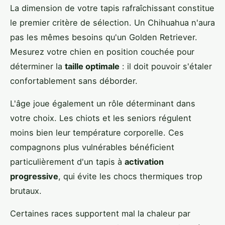
La dimension de votre tapis rafraîchissant constitue
le premier critère de sélection. Un Chihuahua n'aura
pas les mêmes besoins qu'un Golden Retriever.
Mesurez votre chien en position couchée pour
déterminer la
taille optimale
: il doit pouvoir s'étaler
confortablement sans déborder.
L'âge joue également un rôle déterminant dans
votre choix. Les chiots et les seniors régulent
moins bien leur température corporelle. Ces
compagnons plus vulnérables bénéficient
particulièrement d'un tapis à
activation
progressive
, qui évite les chocs thermiques trop
brutaux.
Certaines races supportent mal la chaleur par