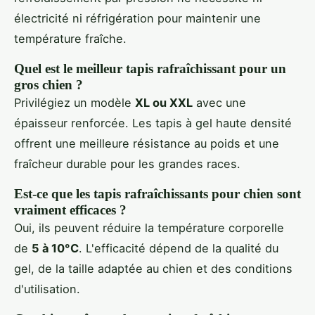
électricité ni réfrigération pour maintenir une
température fraîche.
Quel est le meilleur tapis rafraîchissant pour un
gros chien ?
Privilégiez un modèle
XL ou XXL
avec une
épaisseur renforcée. Les tapis à gel haute densité
offrent une meilleure résistance au poids et une
fraîcheur durable pour les grandes races.
Est-ce que les tapis rafraîchissants pour chien sont
vraiment efficaces ?
Oui, ils peuvent réduire la température corporelle
de
5 à 10°C
. L'efficacité dépend de la qualité du
gel, de la taille adaptée au chien et des conditions
d'utilisation.