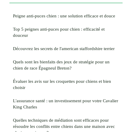
Peigne anti-puces chien : une solution efficace et douce
Top 5 peignes anti-puces pour chien : efficacité et
douceur
Découvrez les secrets de l'american staffordshire terrier
Quels sont les bienfaits des jeux de stratégie pour un
chien de race Épagneul Breton?
Évaluer les avis sur les croquettes pour chiens et bien
choisir
L'assurance santé : un investissement pour votre Cavalier
King Charles
Quelles techniques de médiation sont efficaces pour
résoudre les conflits entre chiens dans une maison avec