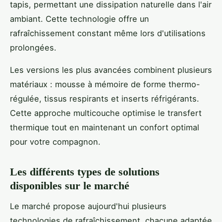
tapis, permettant une dissipation naturelle dans l'air
ambiant. Cette technologie offre un
rafraîchissement constant même lors d'utilisations
prolongées.
Les versions les plus avancées combinent plusieurs
matériaux : mousse à mémoire de forme thermo-
régulée, tissus respirants et inserts réfrigérants.
Cette approche multicouche optimise le transfert
thermique tout en maintenant un confort optimal
pour votre compagnon.
Les différents types de solutions
disponibles sur le marché
Le marché propose aujourd'hui plusieurs
technologies de rafraîchissement, chacune adaptée