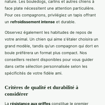
nature. Les bouledogs, carlins et autres chiens à
face plate nécessitent une attention particulière.
Pour ces compagnons, privilégiez un tapis offrant
un
refroidissement intense
et durable.
Observez également les habitudes de repos de
votre animal. Un chien qui aime s'étaler choisira un
grand modèle, tandis qu'un compagnon qui dort en
boule préférera un format plus compact. Nos
conseillers restent disponibles pour vous guider
dans cette sélection personnalisée selon les
spécificités de votre fidèle ami.
Critères de qualité et durabilité à
considérer
La
résistance aux griffes
constitue le premier