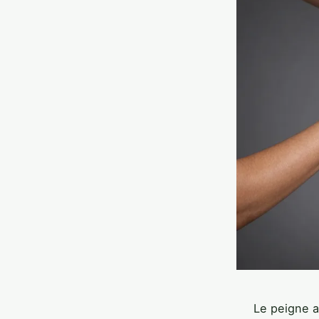
Le peigne an