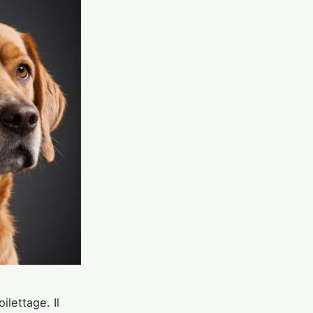
ilettage. Il