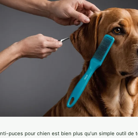
ti-puces pour chien est bien plus qu'un simple outil de to