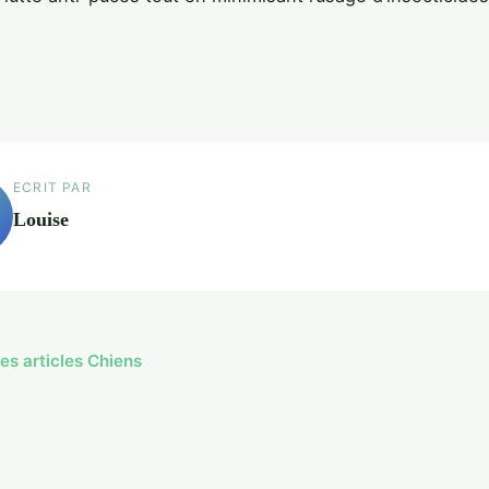
ECRIT PAR
Louise
les articles Chiens