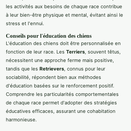
les activités aux besoins de chaque race contribue
à leur bien-être physique et mental, évitant ainsi le
stress et l'ennui.
Conseils pour l'éducation des chiens
L'éducation des chiens doit être personnalisée en
fonction de leur race. Les
Terriers
, souvent têtus,
nécessitent une approche ferme mais positive,
tandis que les
Retrievers
, connus pour leur
sociabilité, répondent bien aux méthodes
d'éducation basées sur le renforcement positif.
Comprendre les particularités comportementales
de chaque race permet d'adopter des stratégies
éducatives efficaces, assurant une cohabitation
harmonieuse.