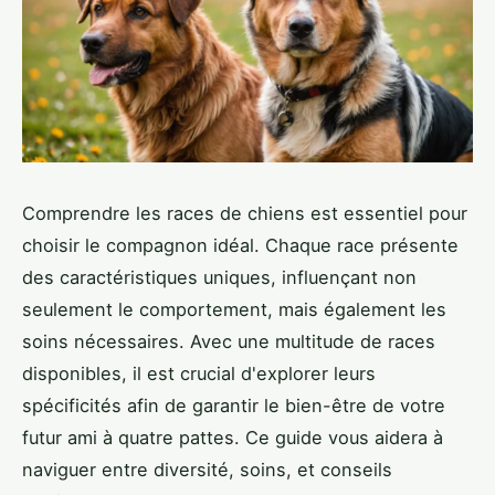
Comprendre les races de chiens est essentiel pour
choisir le compagnon idéal. Chaque race présente
des caractéristiques uniques, influençant non
seulement le comportement, mais également les
soins nécessaires. Avec une multitude de races
disponibles, il est crucial d'explorer leurs
spécificités afin de garantir le bien-être de votre
futur ami à quatre pattes. Ce guide vous aidera à
naviguer entre diversité, soins, et conseils