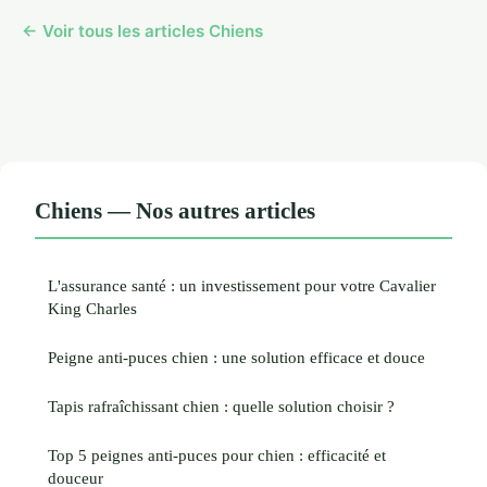
← Voir tous les articles Chiens
Chiens — Nos autres articles
L'assurance santé : un investissement pour votre Cavalier
King Charles
Peigne anti-puces chien : une solution efficace et douce
Tapis rafraîchissant chien : quelle solution choisir ?
Top 5 peignes anti-puces pour chien : efficacité et
douceur