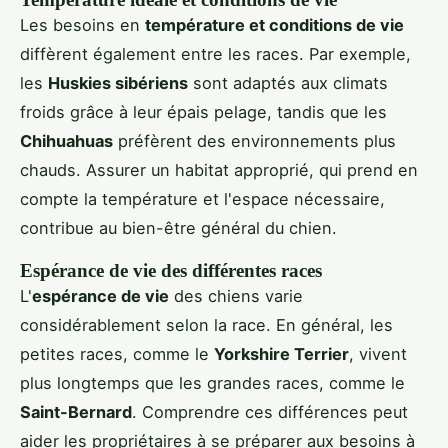
Les besoins en
température et conditions de vie
diffèrent également entre les races. Par exemple,
les
Huskies sibériens
sont adaptés aux climats
froids grâce à leur épais pelage, tandis que les
Chihuahuas
préfèrent des environnements plus
chauds. Assurer un habitat approprié, qui prend en
compte la température et l'espace nécessaire,
contribue au bien-être général du chien.
Espérance de vie des différentes races
L'
espérance de vie
des chiens varie
considérablement selon la race. En général, les
petites races, comme le
Yorkshire Terrier
, vivent
plus longtemps que les grandes races, comme le
Saint-Bernard
. Comprendre ces différences peut
aider les propriétaires à se préparer aux besoins à