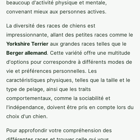
beaucoup d'activité physique et mentale,
convenant mieux aux personnes actives.
La diversité des races de chiens est
impressionnante, allant des petites races comme le
Yorkshire Terrier
aux grandes races telles que le
Berger allemand
. Cette variété offre une multitude
d'options pour correspondre à différents modes de
vie et préférences personnelles. Les
caractéristiques physiques, telles que la taille et le
type de pelage, ainsi que les traits
comportementaux, comme la sociabilité et
l'indépendance, doivent être pris en compte lors du
choix d'un chien.
Pour approfondir votre compréhension des
différentes races et trouver celle qui vous