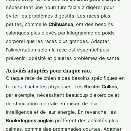
nécessitent une nourriture facile à digérer pour
éviter les problèmes digestifs. Les races plus
petites, comme le
Chihuahua
, ont des besoins
caloriques plus élevés par kilogramme de poids
corporel que les races plus grandes. Adapter
l'alimentation selon la race est essentiel pour
prévenir l'obésité et d'autres problèmes de santé.
Activités adaptées pour chaque race
Chaque race de chien a des besoins spécifiques en
termes d'activités physiques. Les
Border Collies
,
par exemple, nécessitent beaucoup d'exercice et
de stimulation mentale en raison de leur
intelligence et de leur énergie. En revanche, les
Bouledogues anglais
préfèrent des activités plus
calmes, comme des promenades courtes. Adapter