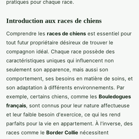
pratiques pour chaque race.
Introduction aux races de chiens
Comprendre les
races de chiens
est essentiel pour
tout futur propriétaire désireux de trouver le
compagnon idéal. Chaque race possède des
caractéristiques uniques qui influencent non
seulement son apparence, mais aussi son
comportement, ses besoins en matière de soins, et
son adaptation à différents environnements. Par
exemple, certains chiens, comme les
Bouledogues
français
, sont connus pour leur nature affectueuse
et leur faible besoin d'exercice, ce qui les rend
parfaits pour la vie en appartement. À l'inverse, des
races comme le
Border Collie
nécessitent