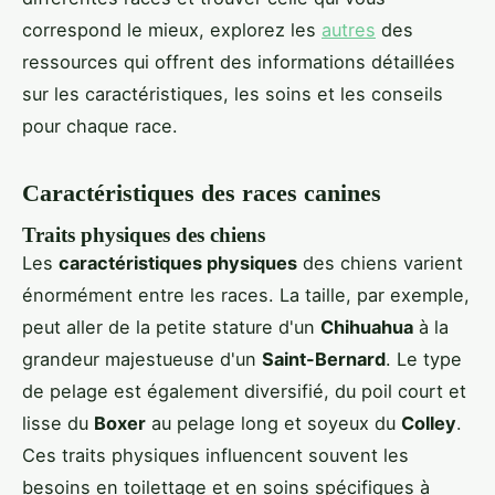
correspond le mieux, explorez les
autres
des
ressources qui offrent des informations détaillées
sur les caractéristiques, les soins et les conseils
pour chaque race.
Caractéristiques des races canines
Traits physiques des chiens
Les
caractéristiques physiques
des chiens varient
énormément entre les races. La taille, par exemple,
peut aller de la petite stature d'un
Chihuahua
à la
grandeur majestueuse d'un
Saint-Bernard
. Le type
de pelage est également diversifié, du poil court et
lisse du
Boxer
au pelage long et soyeux du
Colley
.
Ces traits physiques influencent souvent les
besoins en toilettage et en soins spécifiques à