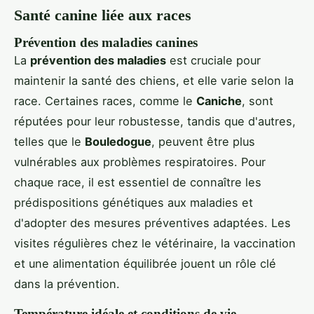
Santé canine liée aux races
Prévention des maladies canines
La
prévention des maladies
est cruciale pour
maintenir la santé des chiens, et elle varie selon la
race. Certaines races, comme le
Caniche
, sont
réputées pour leur robustesse, tandis que d'autres,
telles que le
Bouledogue
, peuvent être plus
vulnérables aux problèmes respiratoires. Pour
chaque race, il est essentiel de connaître les
prédispositions génétiques aux maladies et
d'adopter des mesures préventives adaptées. Les
visites régulières chez le vétérinaire, la vaccination
et une alimentation équilibrée jouent un rôle clé
dans la prévention.
Température idéale et conditions de vie