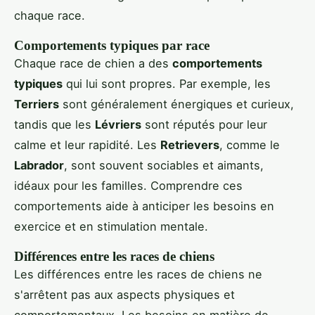
chaque race.
Comportements typiques par race
Chaque race de chien a des
comportements
typiques
qui lui sont propres. Par exemple, les
Terriers
sont généralement énergiques et curieux,
tandis que les
Lévriers
sont réputés pour leur
calme et leur rapidité. Les
Retrievers
, comme le
Labrador
, sont souvent sociables et aimants,
idéaux pour les familles. Comprendre ces
comportements aide à anticiper les besoins en
exercice et en stimulation mentale.
Différences entre les races de chiens
Les différences entre les races de chiens ne
s'arrêtent pas aux aspects physiques et