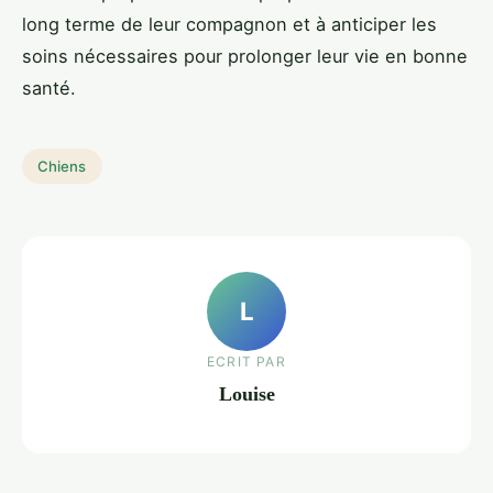
long terme de leur compagnon et à anticiper les
soins nécessaires pour prolonger leur vie en bonne
santé.
Chiens
L
ECRIT PAR
Louise