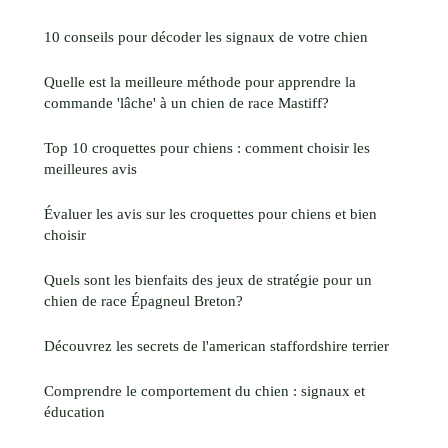
10 conseils pour décoder les signaux de votre chien
Quelle est la meilleure méthode pour apprendre la
commande 'lâche' à un chien de race Mastiff?
Top 10 croquettes pour chiens : comment choisir les
meilleures avis
Évaluer les avis sur les croquettes pour chiens et bien
choisir
Quels sont les bienfaits des jeux de stratégie pour un
chien de race Épagneul Breton?
Découvrez les secrets de l'american staffordshire terrier
Comprendre le comportement du chien : signaux et
éducation