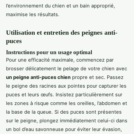
l’environnement du chien et un bain approprié,
maximise les résultats.
Utilisation et entretien des peignes anti-
puces
Instructions pour un usage optimal
Pour une efficacité maximale, commencez par
brosser délicatement le pelage de votre chien avec
un peigne anti-puces chien
propre et sec. Passez
le peigne des racines aux pointes pour capturer les
puces et leurs œufs. Insistez particulièrement sur
les zones à risque comme les oreilles, l’abdomen et
la base de la queue. Si des puces sont présentes
sur le peigne, plongez immédiatement celui-ci dans
un bol d’eau savonneuse pour éviter leur évasion,