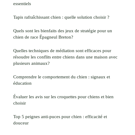
essentiels
Tapis rafraîchissant chien : quelle solution choisir ?
Quels sont les bienfaits des jeux de stratégie pour un
chien de race Épagneul Breton?
Quelles techniques de médiation sont efficaces pour
résoudre les conflits entre chiens dans une maison avec
plusieurs animaux?
Comprendre le comportement du chien : signaux et
éducation
Évaluer les avis sur les croquettes pour chiens et bien
choisir
Top 5 peignes anti-puces pour chien : efficacité et
douceur