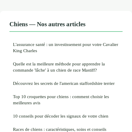
Chiens — Nos autres articles
L'assurance santé : un investissement pour votre Cavalier
King Charles
Quelle est la meilleure méthode pour apprendre la
commande 'lâche' à un chien de race Mastiff?
Découvrez les secrets de l'american staffordshire terrier
Top 10 croquettes pour chiens : comment choisir les
meilleures avis
10 conseils pour décoder les signaux de votre chien
Races de chiens : caractéristiques, soins et conseils