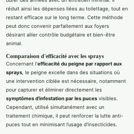
durer des années avec un entretien minimal. Il
réduit ainsi les dépenses liées au toilettage, tout en
restant efficace sur le long terme. Cette méthode
peut donc convenir parfaitement aux foyers
désirant allier contrôle budgétaire et bien-être
animal.
Comparaison d'efficacité avec les sprays
Concernant l'
efficacité du peigne par rapport aux
sprays
, le peigne excelle dans des situations où
une intervention ciblée est nécessaire, notamment
pour capturer et éliminer directement les
symptômes d'infestation par les puces
visibles.
Cependant, utilisé simultanément avec un
traitement chimique, il peut renforcer la lutte anti-
puces tout en minimisant l’usage d’insecticides.