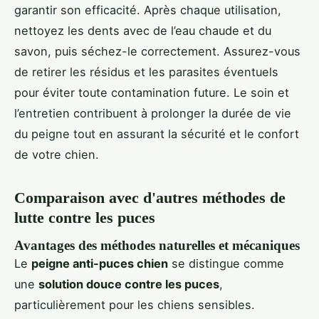
garantir son efficacité. Après chaque utilisation,
nettoyez les dents avec de l’eau chaude et du
savon, puis séchez-le correctement. Assurez-vous
de retirer les résidus et les parasites éventuels
pour éviter toute contamination future. Le soin et
l’entretien contribuent à prolonger la durée de vie
du peigne tout en assurant la sécurité et le confort
de votre chien.
Comparaison avec d'autres méthodes de
lutte contre les puces
Avantages des méthodes naturelles et mécaniques
Le
peigne anti-puces chien
se distingue comme
une
solution douce contre les puces
,
particulièrement pour les chiens sensibles.