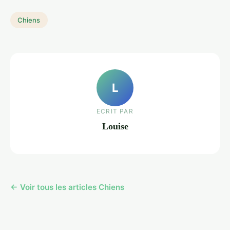
Chiens
L
ECRIT PAR
Louise
← Voir tous les articles Chiens