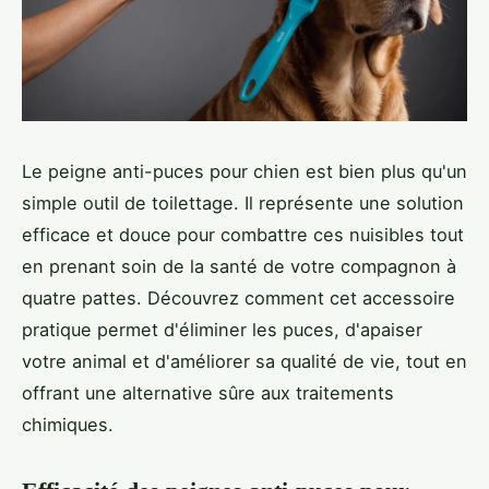
Le peigne anti-puces pour chien est bien plus qu'un
simple outil de toilettage. Il représente une solution
efficace et douce pour combattre ces nuisibles tout
en prenant soin de la santé de votre compagnon à
quatre pattes. Découvrez comment cet accessoire
pratique permet d'éliminer les puces, d'apaiser
votre animal et d'améliorer sa qualité de vie, tout en
offrant une alternative sûre aux traitements
chimiques.