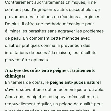
Contrairement aux traitements chimiques, il ne
contient pas d'ingrédients actifs susceptibles de
provoquer des irritations ou réactions allergiques.
De plus, il offre une méthode mécanique pour
éliminer les parasites sans aggraver les problèmes
de peau. En combinant cette méthode avec
d'autres pratiques comme la prévention des
infestations de puces à la maison, les résultats
peuvent être optimaux.
Analyse des coûts entre peigne et traitements
chimiques
En termes de coûts, le
peigne anti-puces naturel
s’avère souvent une option économique et durable.
Alors que les pipettes ou sprays nécessitent un
renouvellement régulier, un peigne de qualité peut