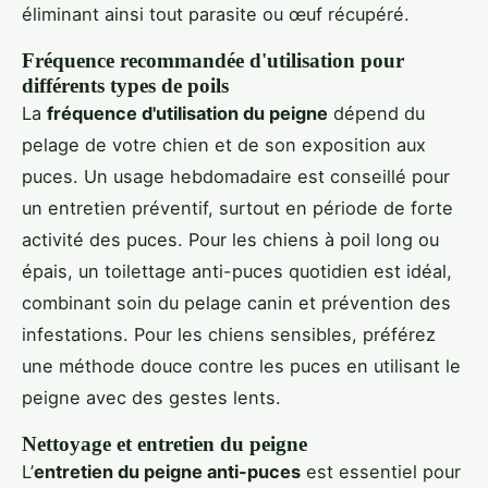
éliminant ainsi tout parasite ou œuf récupéré.
Fréquence recommandée d'utilisation pour
différents types de poils
La
fréquence d'utilisation du peigne
dépend du
pelage de votre chien et de son exposition aux
puces. Un usage hebdomadaire est conseillé pour
un entretien préventif, surtout en période de forte
activité des puces. Pour les chiens à poil long ou
épais, un toilettage anti-puces quotidien est idéal,
combinant soin du pelage canin et prévention des
infestations. Pour les chiens sensibles, préférez
une méthode douce contre les puces en utilisant le
peigne avec des gestes lents.
Nettoyage et entretien du peigne
L’
entretien du peigne anti-puces
est essentiel pour