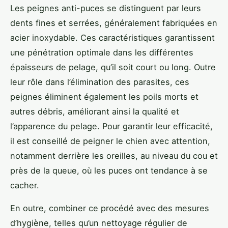
Les peignes anti-puces se distinguent par leurs
dents fines et serrées, généralement fabriquées en
acier inoxydable. Ces caractéristiques garantissent
une pénétration optimale dans les différentes
épaisseurs de pelage, qu’il soit court ou long. Outre
leur rôle dans l’élimination des parasites, ces
peignes éliminent également les poils morts et
autres débris, améliorant ainsi la qualité et
l’apparence du pelage. Pour garantir leur efficacité,
il est conseillé de peigner le chien avec attention,
notamment derrière les oreilles, au niveau du cou et
près de la queue, où les puces ont tendance à se
cacher.
En outre, combiner ce procédé avec des mesures
d’hygiène, telles qu’un nettoyage régulier de