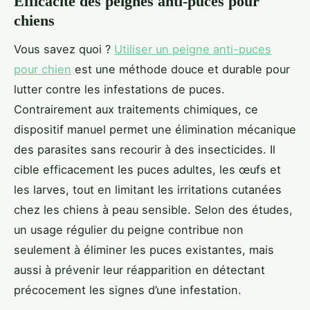
Efficacité des peignes anti-puces pour
chiens
Vous savez quoi ?
Utiliser un peigne anti-puces
pour chien
est une méthode douce et durable pour
lutter contre les infestations de puces.
Contrairement aux traitements chimiques, ce
dispositif manuel permet une élimination mécanique
des parasites sans recourir à des insecticides. Il
cible efficacement les puces adultes, les œufs et
les larves, tout en limitant les irritations cutanées
chez les chiens à peau sensible. Selon des études,
un usage régulier du peigne contribue non
seulement à éliminer les puces existantes, mais
aussi à prévenir leur réapparition en détectant
précocement les signes d’une infestation.